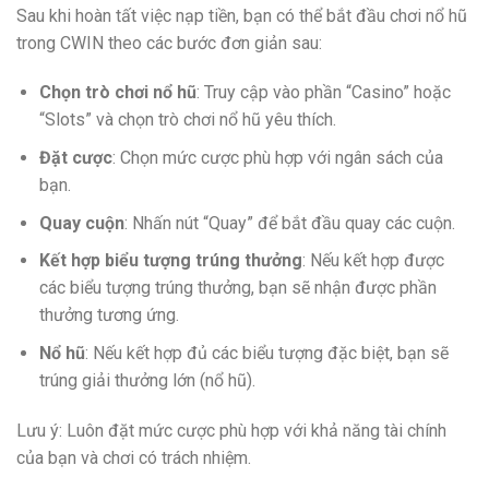
Sau khi hoàn tất việc nạp tiền, bạn có thể bắt đầu chơi nổ hũ
trong CWIN theo các bước đơn giản sau:
Chọn trò chơi nổ hũ
: Truy cập vào phần “Casino” hoặc
“Slots” và chọn trò chơi nổ hũ yêu thích.
Đặt cược
: Chọn mức cược phù hợp với ngân sách của
bạn.
Quay cuộn
: Nhấn nút “Quay” để bắt đầu quay các cuộn.
Kết hợp biểu tượng trúng thưởng
: Nếu kết hợp được
các biểu tượng trúng thưởng, bạn sẽ nhận được phần
thưởng tương ứng.
Nổ hũ
: Nếu kết hợp đủ các biểu tượng đặc biệt, bạn sẽ
trúng giải thưởng lớn (nổ hũ).
Lưu ý: Luôn đặt mức cược phù hợp với khả năng tài chính
của bạn và chơi có trách nhiệm.