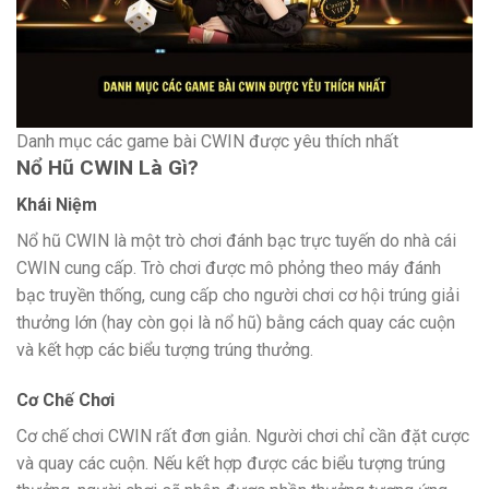
Danh mục các game bài CWIN được yêu thích nhất
Nổ Hũ CWIN Là Gì?
Khái Niệm
Nổ hũ CWIN là một trò chơi đánh bạc trực tuyến do nhà cái
CWIN cung cấp. Trò chơi được mô phỏng theo máy đánh
bạc truyền thống, cung cấp cho người chơi cơ hội trúng giải
thưởng lớn (hay còn gọi là nổ hũ) bằng cách quay các cuộn
và kết hợp các biểu tượng trúng thưởng.
Cơ Chế Chơi
Cơ chế chơi CWIN rất đơn giản. Người chơi chỉ cần đặt cược
và quay các cuộn. Nếu kết hợp được các biểu tượng trúng