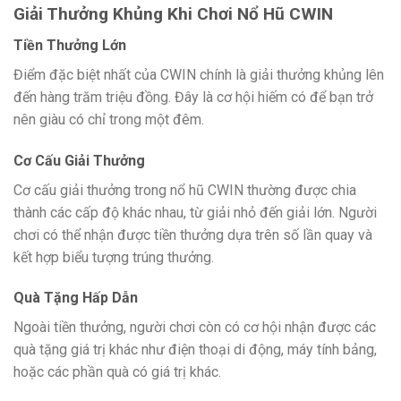
Giải Thưởng Khủng Khi Chơi Nổ Hũ CWIN
Tiền Thưởng Lớn
Điểm đặc biệt nhất của CWIN chính là giải thưởng khủng lên
đến hàng trăm triệu đồng. Đây là cơ hội hiếm có để bạn trở
nên giàu có chỉ trong một đêm.
Cơ Cấu Giải Thưởng
Cơ cấu giải thưởng trong nổ hũ CWIN thường được chia
thành các cấp độ khác nhau, từ giải nhỏ đến giải lớn. Người
chơi có thể nhận được tiền thưởng dựa trên số lần quay và
kết hợp biểu tượng trúng thưởng.
Quà Tặng Hấp Dẫn
Ngoài tiền thưởng, người chơi còn có cơ hội nhận được các
quà tặng giá trị khác như điện thoại di động, máy tính bảng,
hoặc các phần quà có giá trị khác.