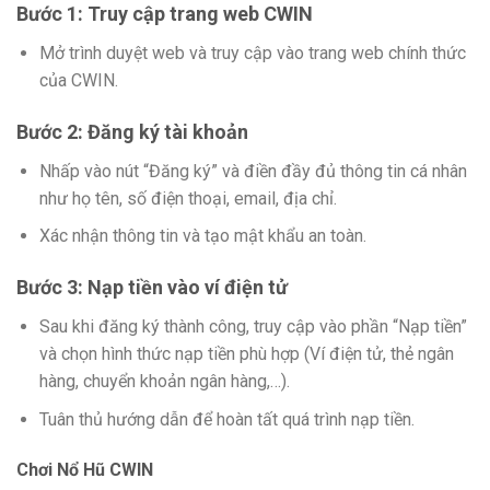
Bước 1: Truy cập trang web CWIN
Mở trình duyệt web và truy cập vào trang web chính thức
của CWIN.
Bước 2: Đăng ký tài khoản
Nhấp vào nút “Đăng ký” và điền đầy đủ thông tin cá nhân
như họ tên, số điện thoại, email, địa chỉ.
Xác nhận thông tin và tạo mật khẩu an toàn.
Bước 3: Nạp tiền vào ví điện tử
Sau khi đăng ký thành công, truy cập vào phần “Nạp tiền”
và chọn hình thức nạp tiền phù hợp (Ví điện tử, thẻ ngân
hàng, chuyển khoản ngân hàng,…).
Tuân thủ hướng dẫn để hoàn tất quá trình nạp tiền.
Chơi Nổ Hũ CWIN