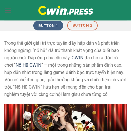
Skip
to
content
BUTTON 2
BUTTON 1
Trong thế giới giải trí trực tuyến đầy hấp dẫn và phát triển
không ngừng, “nổ hũ” đã trở thành khát vọng của biết bao
người chơi. Đáp ứng nhu cầu này,
CWIN
đã cho ra đời trò
chơi “
Nổ Hũ CWIN
” – một trong những sản phẩm đỉnh cao,
hấp dẫn nhất trong làng game đánh bạc trực tuyến hiện nay.
Với cơ chế đơn giản, giải thưởng khủng và nhiều tiện ích vượt
trội, “Nổ Hũ CWIN” hứa hẹn sẽ mang đến cho bạn trải
nghiệm tuyệt vời cùng cơ hội làm giàu chưa từng có.