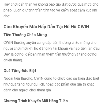
Hãy chơi cẩn thận và không bao giờ đặt cược quá mức cho
phép. Luôn giữ tinh thần tỉnh táo và kiểm soát cảm xúc khi
chơi.
Các Khuyến Mãi Hấp Dẫn Tại Nổ Hũ CWIN
Tiền Thưởng Chào Mừng
CWIN thường xuyên cung cấp tiền thưởng chào mừng cho
người chơi mới khi họ đăng ký tài khoản và nạp tiền lần đầu.
Đây là cơ hội để bạn nhận thêm tiền thưởng và tăng cơ hội
chiến thắng.
Quà Tặng Đặc Biệt
Ngoài tiền thưởng, CWIN cũng tổ chức các sự kiện đặc biệt
như quà tặng, tour du lịch, hoặc các phần quà giá trị khác
dành cho người chơi tham gia.
Chương Trình Khuyến Mãi Hàng Tuần