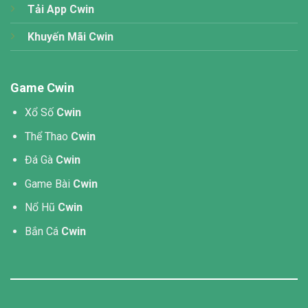
Tải App Cwin
Khuyến Mãi Cwin
Game Cwin
Xổ Số
Cwin
Thể Thao
Cwin
Đá Gà
Cwin
Game Bài
Cwin
Nổ Hũ
Cwin
Bắn Cá
Cwin