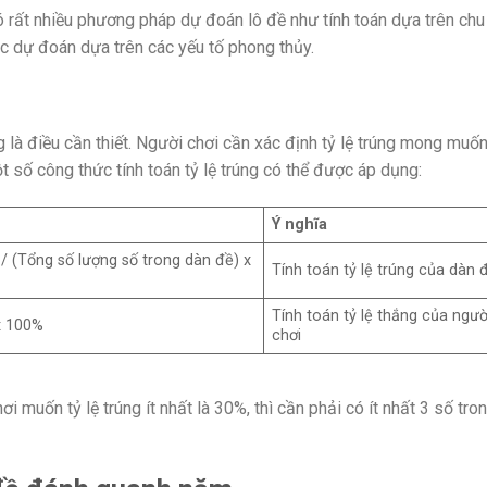
ó rất nhiều phương pháp dự đoán lô đề như tính toán dựa trên chu
c dự đoán dựa trên các yếu tố phong thủy.
úng là điều cần thiết. Người chơi cần xác định tỷ lệ trúng mong muố
 số công thức tính toán tỷ lệ trúng có thể được áp dụng:
Ý nghĩa
 / (Tổng số lượng số trong dàn đề) x
Tính toán tỷ lệ trúng của dàn 
Tính toán tỷ lệ thắng của ngườ
 x 100%
chơi
i muốn tỷ lệ trúng ít nhất là 30%, thì cần phải có ít nhất 3 số tro