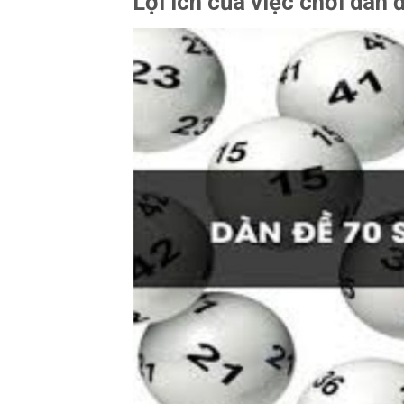
Lợi ích của việc chơi dàn