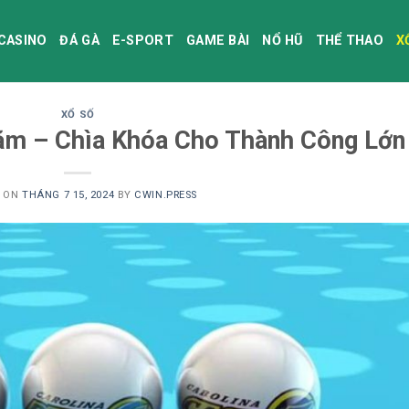
CASINO
ĐÁ GÀ
E-SPORT
GAME BÀI
NỔ HŨ
THỂ THAO
X
XỔ SỐ
ăm – Chìa Khóa Cho Thành Công Lớn
D ON
THÁNG 7 15, 2024
BY
CWIN.PRESS