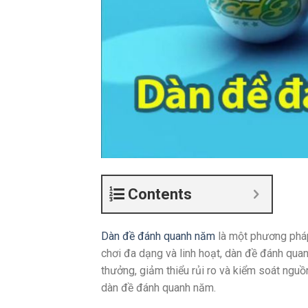
Contents
Dàn đề đánh quanh năm
là một phương pháp
chơi đa dạng và linh hoạt, dàn đề đánh quan
thưởng, giảm thiểu rủi ro và kiểm soát nguồ
dàn đề đánh quanh năm.