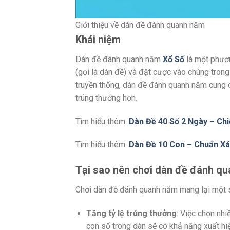
Giới thiệu về dàn đề đánh quanh năm
Khái niệm
Dàn đề đánh quanh năm
Xổ Số
là một phươn
(gọi là dàn đề) và đặt cược vào chúng tron
truyền thống, dàn đề đánh quanh năm cung c
trúng thưởng hơn.
Tìm hiểu thêm:
Dàn Đề 40 Số 2 Ngày – Chi
Tìm hiểu thêm:
Dàn Đề 10 Con – Chuẩn Xá
Tại sao nên chơi dàn đề đánh q
Chơi dàn đề đánh quanh năm mang lại một số
Tăng tỷ lệ trúng thưởng
: Việc chọn nhi
con số trong dàn sẽ có khả năng xuất hiệ