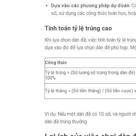
Dựa vào các phương pháp dự đoán
: C
số, sử dụng các công thức toán học, hoặ
Tính toán tỷ lệ trúng cao
Khi lựa chọn dàn đề, việc tính toán tỷ lệ tr
dựa vào đó để lựa chọn dàn đề phù hợp. Một
Công thức
Tỷ lệ trúng = (Số lượng số trúng trong dàn đề)
100%
Tỷ lệ thắng = (Số tiền thắng) / (Số tiền cược)
Ví dụ: Nếu một dàn đề có 10 số, và người chơ
dàn đề trúng thưởng.